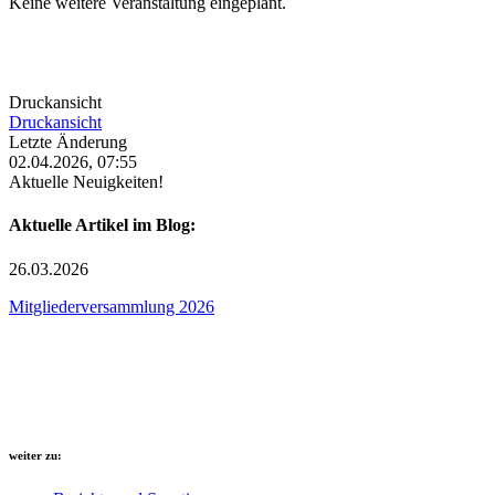
Keine weitere Veranstaltung eingeplant.
Druckansicht
Druckansicht
Letzte Änderung
02.04.2026, 07:55
Aktuelle Neuigkeiten!
Aktuelle Artikel im Blog:
26.03.2026
Mitgliederversammlung 2026
weiter zu: