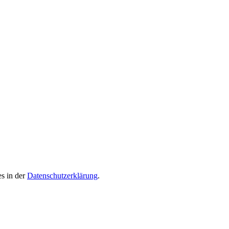
es in der
Datenschutzerklärung
.