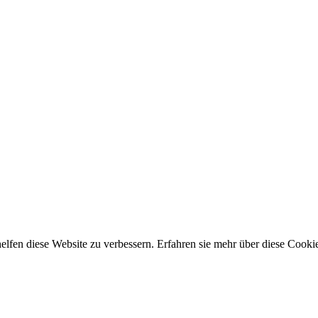
lfen diese Website zu verbessern. Erfahren sie mehr über diese Cooki