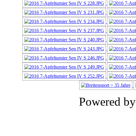
Powered b