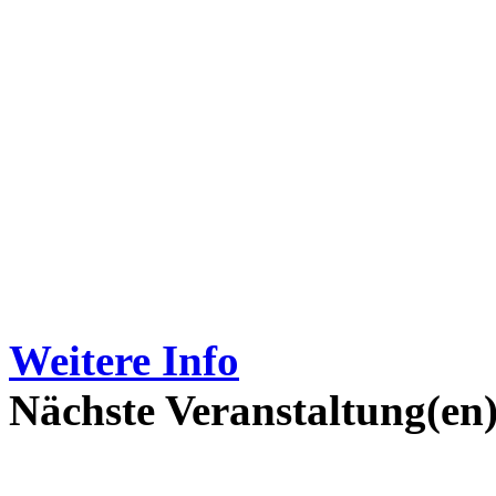
Weitere Info
Nächste Veranstaltung(en