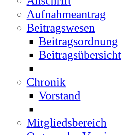
Anschrift
Aufnahmeantrag
Beitragswesen
Beitragsordnung
Beitragsübersicht
Chronik
Vorstand
Mitgliedsbereich