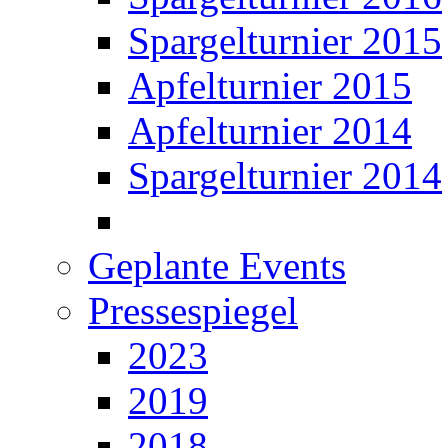
Spargelturnier 2015
Apfelturnier 2015
Apfelturnier 2014
Spargelturnier 2014
Geplante Events
Pressespiegel
2023
2019
2018