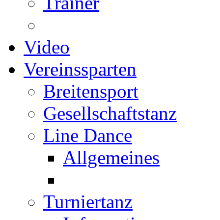
Trainer
Video
Vereinssparten
Breitensport
Gesellschaftstanz
Line Dance
Allgemeines
Turniertanz