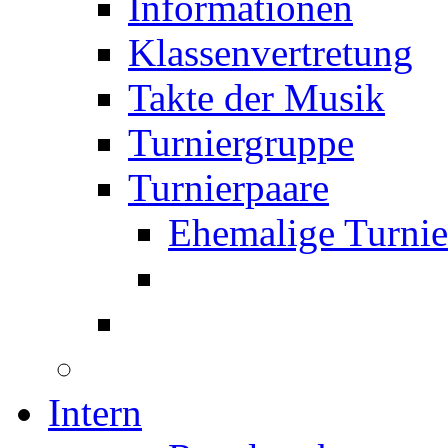
Informationen
Klassenvertretung
Takte der Musik
Turniergruppe
Turnierpaare
Ehemalige Turnie
Intern