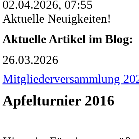
02.04.2026, 07:55
Aktuelle Neuigkeiten!
Aktuelle Artikel im Blog:
26.03.2026
Mitgliederversammlung 20
Apfelturnier 2016