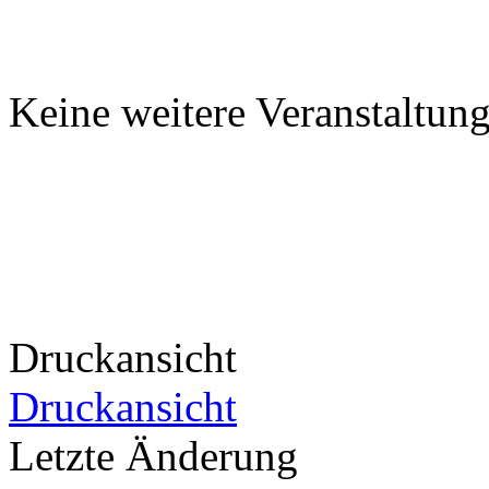
Keine weitere Veranstaltung
Druckansicht
Druckansicht
Letzte Änderung