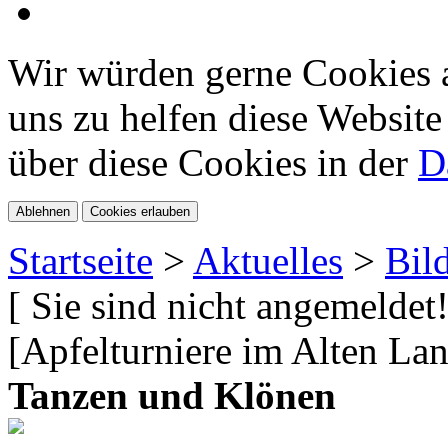
Wir würden gerne Cookies a
uns zu helfen diese Website
über diese Cookies in der
D
Ablehnen
Cookies erlauben
Startseite
>
Aktuelles
>
Bil
[ Sie sind nicht angemeldet!
[Apfelturniere im Alten La
Tanzen und Klönen