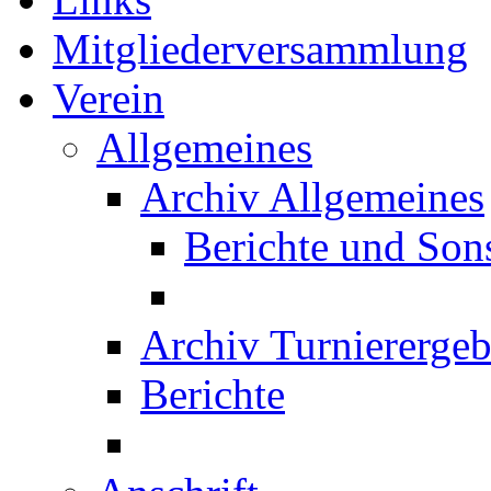
Mitgliederversammlung
Verein
Allgemeines
Archiv Allgemeines
Berichte und Son
Archiv Turnierergeb
Berichte