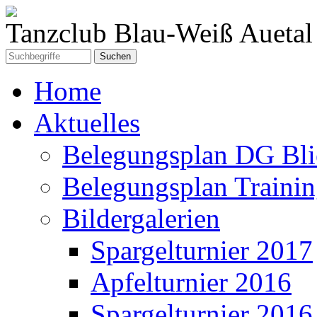
Tanzclub Blau-Weiß Auetal 
Home
Aktuelles
Belegungsplan DG Bli
Belegungsplan Trainin
Bildergalerien
Spargelturnier 2017
Apfelturnier 2016
Spargelturnier 2016