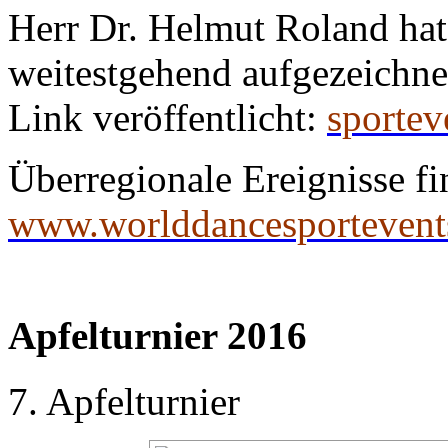
Herr Dr. Helmut Roland hat
weitestgehend aufgezeichne
Link veröffentlicht:
sportev
Überregionale Ereignisse fi
www.worlddancesportevent
Apfelturnier 2016
7. Apfelturnier