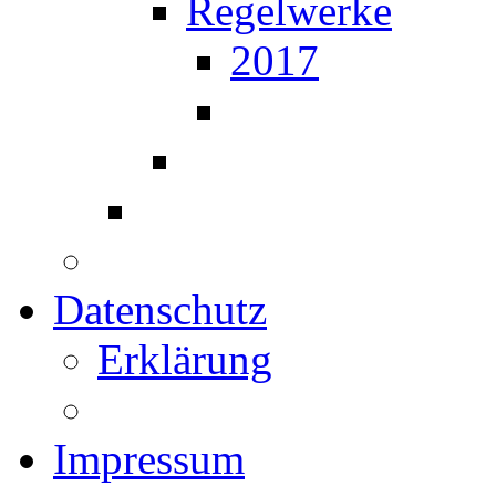
Regelwerke
2017
Datenschutz
Erklärung
Impressum