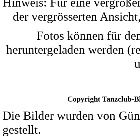
Hinweis: Für eine vergrößer
der vergrösserten Ansicht
Fotos können für de
heruntergeladen werden (re
u
Copyright Tanzclub-B
Die Bilder wurden von Gün
gestellt.