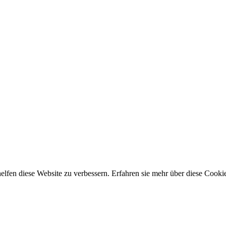
lfen diese Website zu verbessern. Erfahren sie mehr über diese Cooki