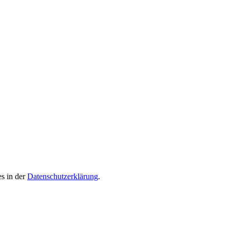
es in der
Datenschutzerklärung
.