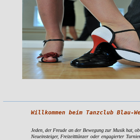
Willkommen beim Tanzclub Blau-W
Jeden, der Freude an der Bewegung zur Musik hat, ob
Neueinsteiger, Freizeitttänzer oder engagierter Turnie