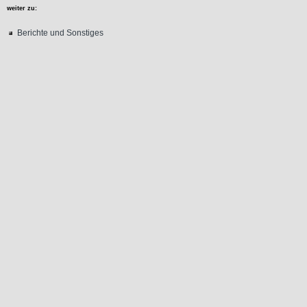
weiter zu:
Berichte und Sonstiges