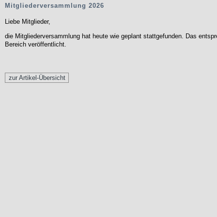
Mitgliederversammlung 2026
Liebe Mitglieder,
die Mitgliederversammlung hat heute wie geplant stattgefunden. Das entsp
Bereich veröffentlicht.
zur Artikel-Übersicht