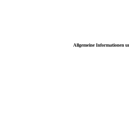
Allgemeine Informationen u