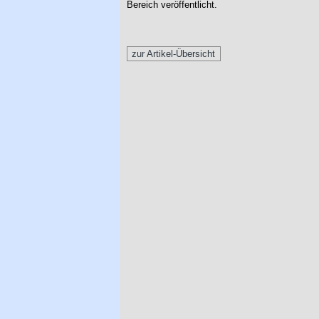
Bereich veröffentlicht.
zur Artikel-Übersicht