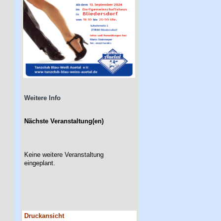
Weitere Info
Nächste Veranstaltung(en)
Keine weitere Veranstaltung
eingeplant.
Druckansicht