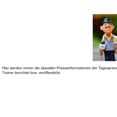
Hier werden immer die aktuellen Presseinformationen der Tagespress
Trainer berichtet bzw. veröffentlicht.