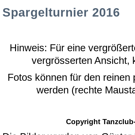
Spargelturnier 2016
Hinweis: Für eine vergrößerte
vergrösserten Ansicht, 
Fotos können für den reinen
werden (rechte Maustas
Copyright Tanzclub-