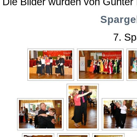
Die Bilder wurden von Günter 
Spargel
7. Sp